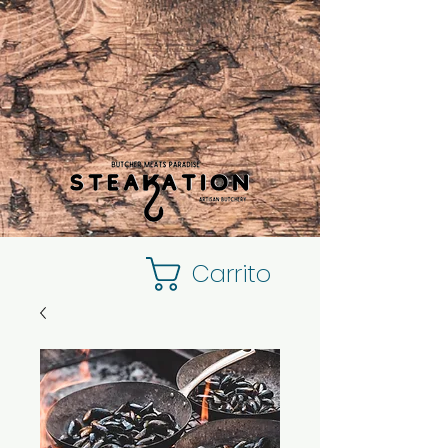
Carrito