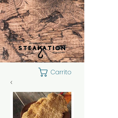
Carrito