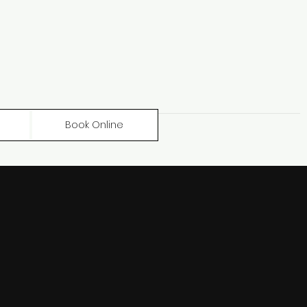
Book Online